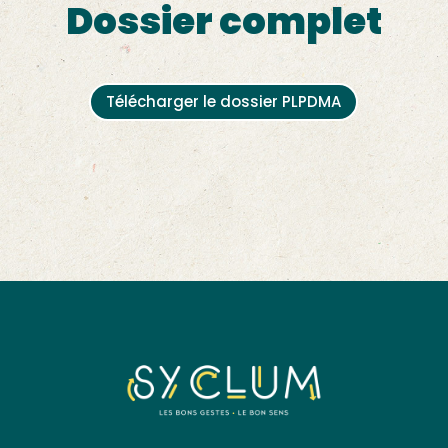
Dossier complet
Télécharger le dossier PLPDMA