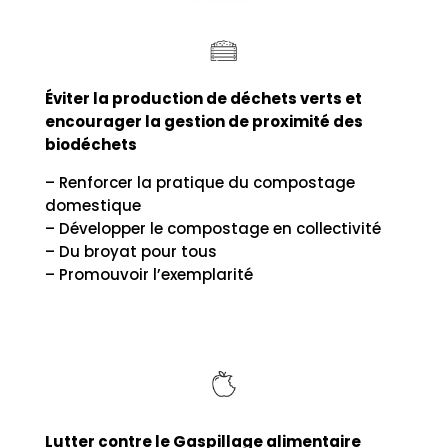
Éviter la production de déchets verts et
encourager la gestion de proximité des
biodéchets
– Renforcer la pratique du compostage
domestique
– Développer le compostage en collectivité
– Du broyat pour tous
– Promouvoir l’exemplarité
Lutter contre le Gaspillage alimentaire