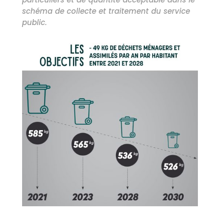
schéma de collecte et traitement du service
public.