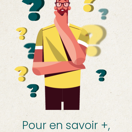
Pour en savoir +,