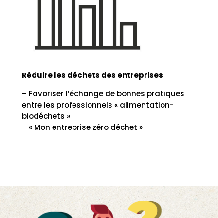
Réduire les déchets des entreprises
– Favoriser l’échange de bonnes pratiques
entre les professionnels « alimentation-
biodéchets »
– « Mon entreprise zéro déchet »