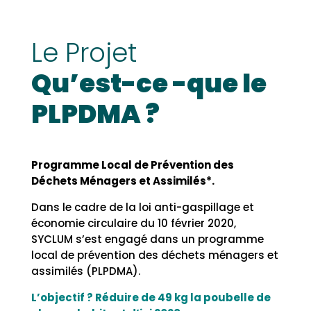
Le Projet
Qu’est-ce -que le
PLPDMA ?
Programme Local de Prévention des
Déchets Ménagers et Assimilés*.
Dans le cadre de la loi anti-gaspillage et
économie circulaire du 10 février 2020,
SYCLUM s’est engagé dans un programme
local de prévention des déchets ménagers et
assimilés (PLPDMA).
L’objectif ? Réduire de 49 kg la poubelle de