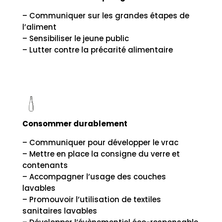
– Communiquer sur les grandes étapes de
l’aliment
– Sensibiliser le jeune public
– Lutter contre la précarité alimentaire
Consommer durablement
– Communiquer pour développer le vrac
– Mettre en place la consigne du verre et
contenants
– Accompagner l’usage des couches
lavables
– Promouvoir l’utilisation de textiles
sanitaires lavables