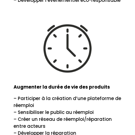
– Développer l’évènementiel éco-responsable
Augmenter la durée de vie des produits
– Participer à la création d’une plateforme de
réemploi
– Sensibiliser le public au réemploi
– Créer un réseau de réemploi/réparation
entre acteurs
– Développer la réparation