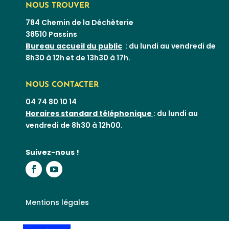
NOUS TROUVER
784 Chemin de la Déchèterie
38510 Passins
Bureau accueil du public
: du lundi au vendredi de
8h30 à 12h et de 13h30 à 17h.
NOUS CONTACTER
04 74 80 10 14
Horaires standard téléphonique
: du lundi au
vendredi de 8h30 à 12h00.
Suivez-nous !
Mentions légales